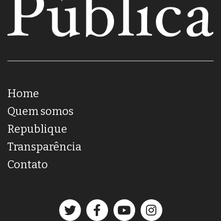
Home
Quem somos
Republique
Transparência
Contato