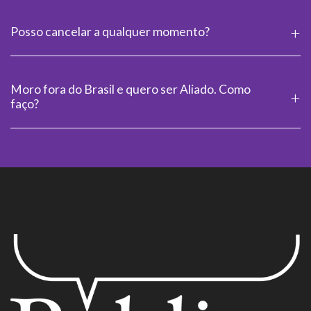
Posso cancelar a qualquer momento?
Moro fora do Brasil e quero ser Aliado. Como
faço?