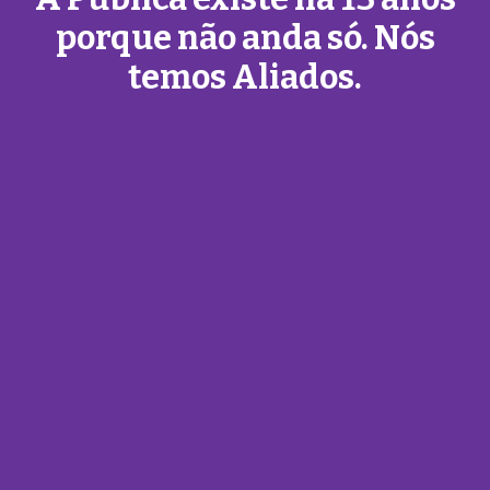
porque não anda só. Nós
temos Aliados.