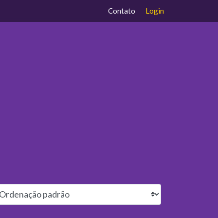
Contato
Login