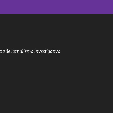
ia de Jornalismo Investigativo