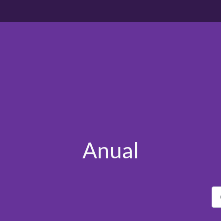
Anual